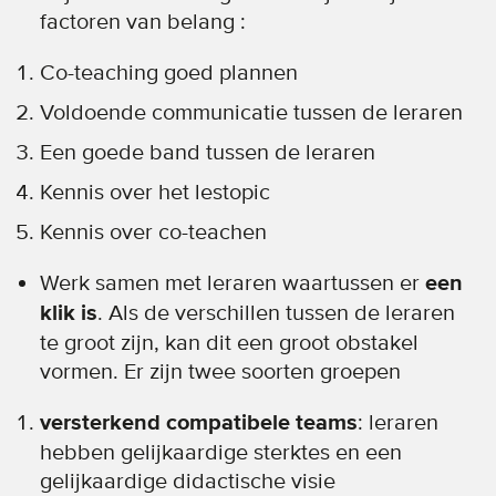
factoren van belang :
Co-teaching goed plannen
Voldoende communicatie tussen de leraren
Een goede band tussen de leraren
Kennis over het lestopic
Kennis over co-teachen
Werk samen met leraren waartussen er
een
klik is
. Als de verschillen tussen de leraren
te groot zijn, kan dit een groot obstakel
vormen. Er zijn twee soorten groepen
versterkend compatibele teams
: leraren
hebben gelijkaardige sterktes en een
gelijkaardige didactische visie