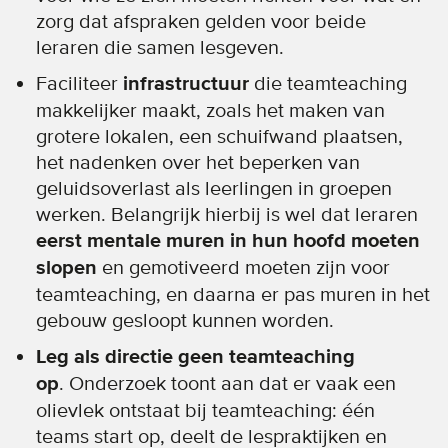
zorg dat afspraken gelden voor beide
leraren die samen lesgeven.
Faciliteer
infrastructuur
die teamteaching
makkelijker maakt, zoals het maken van
grotere lokalen, een schuifwand plaatsen,
het nadenken over het beperken van
geluidsoverlast als leerlingen in groepen
werken. Belangrijk hierbij is wel dat leraren
eerst mentale muren in hun hoofd moeten
slopen
en gemotiveerd moeten zijn voor
teamteaching, en daarna er pas muren in het
gebouw gesloopt kunnen worden.
Leg als directie geen teamteaching
op
. Onderzoek toont aan dat er vaak een
olievlek ontstaat bij teamteaching: één
teams start op, deelt de lespraktijken en