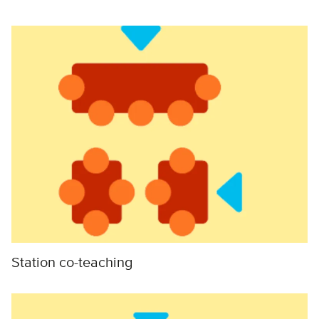
Station co-teaching