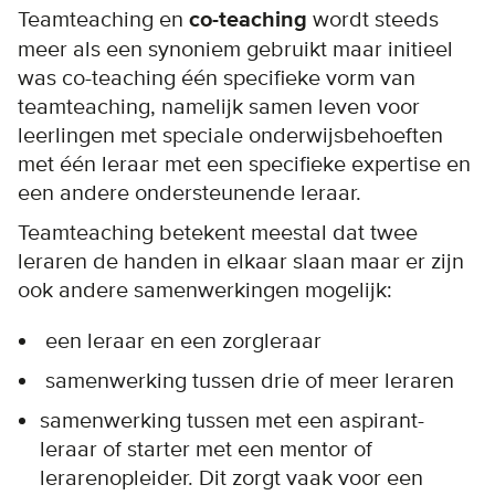
Teamteaching en
co-teaching
wordt steeds
meer als een synoniem gebruikt maar initieel
was co-teaching één specifieke vorm van
teamteaching, namelijk samen leven voor
leerlingen met speciale onderwijsbehoeften
met één leraar met een specifieke expertise en
een andere ondersteunende leraar.
Teamteaching betekent meestal dat twee
leraren de handen in elkaar slaan maar er zijn
ook andere samenwerkingen mogelijk:
een leraar en een zorgleraar
samenwerking tussen drie of meer leraren
samenwerking tussen met een aspirant-
leraar of starter met een mentor of
lerarenopleider. Dit zorgt vaak voor een