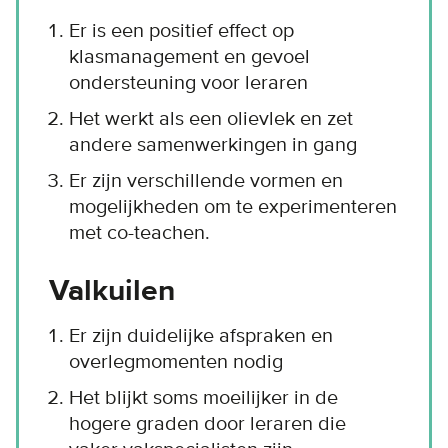
Er is een positief effect op
klasmanagement en gevoel
ondersteuning voor leraren
Het werkt als een olievlek en zet
andere samenwerkingen in gang
Er zijn verschillende vormen en
mogelijkheden om te experimenteren
met co-teachen.
Valkuilen
Er zijn duidelijke afspraken en
overlegmomenten nodig
Het blijkt soms moeilijker in de
hogere graden door leraren die