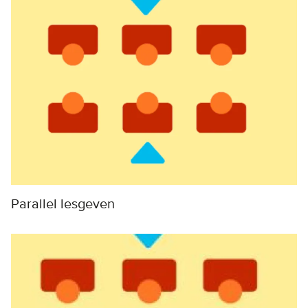
Parallel lesgeven