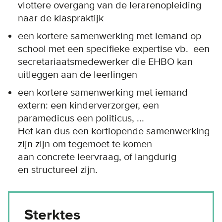
vlottere overgang van de lerarenopleiding
naar de klaspraktijk
een kortere samenwerking met iemand op
school met een specifieke expertise vb. een
secretariaatsmedewerker die EHBO kan
uitleggen aan de leerlingen
een kortere samenwerking met iemand
extern: een kinderverzorger, een
paramedicus een politicus, ...
Het kan dus een kortlopende samenwerking
zijn zijn om tegemoet te komen
aan concrete leervraag, of langdurig
en structureel zijn.
Sterktes