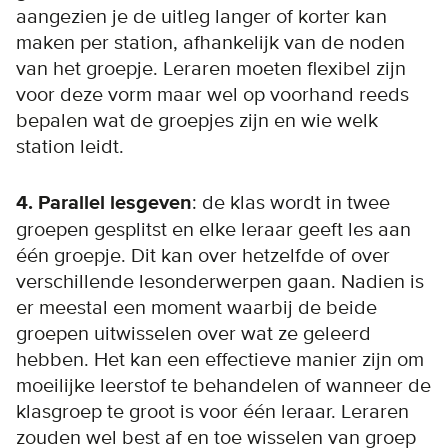
aangezien je de uitleg langer of korter kan
maken per station, afhankelijk van de noden
van het groepje. Leraren moeten flexibel zijn
voor deze vorm maar wel op voorhand reeds
bepalen wat de groepjes zijn en wie welk
station leidt.
4. Parallel lesgeven
: de klas wordt in twee
groepen gesplitst en elke leraar geeft les aan
één groepje. Dit kan over hetzelfde of over
verschillende lesonderwerpen gaan. Nadien is
er meestal een moment waarbij de beide
groepen uitwisselen over wat ze geleerd
hebben. Het kan een effectieve manier zijn om
moeilijke leerstof te behandelen of wanneer de
klasgroep te groot is voor één leraar. Leraren
zouden wel best af en toe wisselen van groep