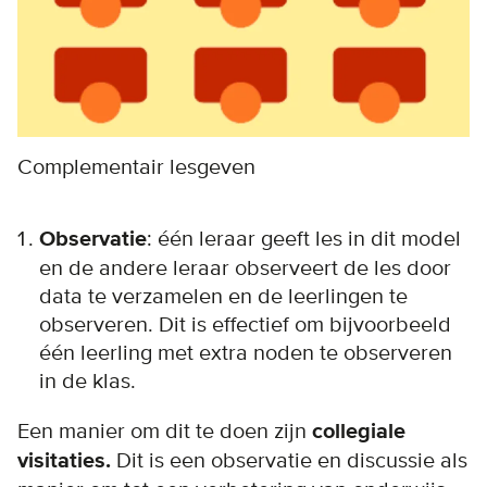
Complementair lesgeven
Observatie
: één leraar geeft les in dit model
en de andere leraar observeert de les door
data te verzamelen en de leerlingen te
observeren. Dit is effectief om bijvoorbeeld
één leerling met extra noden te observeren
in de klas.
Een manier om dit te doen zijn
collegiale
visitaties.
Dit is
een observatie en discussie als