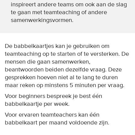
inspireert andere teams om ook aan de slag
te gaan met teamteaching of andere
samenwerkingsvormen.
De babbelkaartjes kan je gebruiken om
teamteaching op te starten of te versterken. De
mensen die gaan samenwerken,
beantwoorden beiden dezelfde vraag. Deze
gesprekken hoeven niet al te lang te duren
maar reken op minstens 5 minuten per vraag.
Voor beginners bespreek je best één
babbelkaartje per week.
Voor ervaren teamteachers kan één
babbelkaart per maand voldoende zijn.