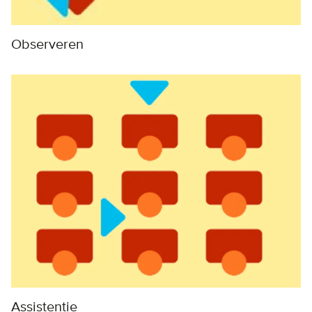
Observeren
Assistentie