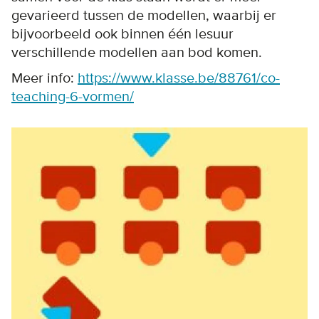
gevarieerd tussen de modellen, waarbij er
bijvoorbeeld ook binnen één lesuur
verschillende modellen aan bod komen.
Meer info:
https://www.klasse.be/88761/co-
teaching-6-vormen/