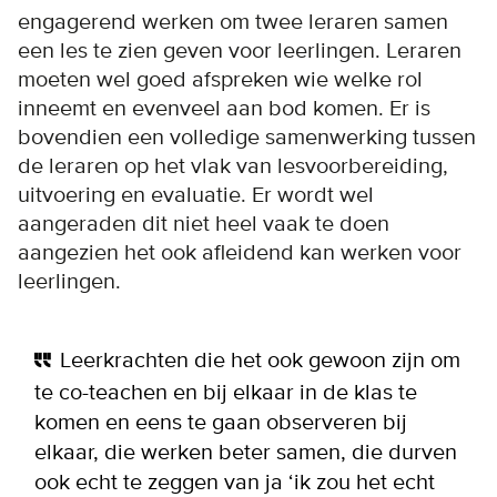
engagerend werken om twee leraren samen
een les te zien geven voor leerlingen. Leraren
moeten wel goed afspreken wie welke rol
inneemt en evenveel aan bod komen. Er is
bovendien een volledige samenwerking tussen
de leraren op het vlak van lesvoorbereiding,
uitvoering en evaluatie. Er wordt wel
aangeraden dit niet heel vaak te doen
aangezien het ook afleidend kan werken voor
leerlingen.
Leerkrachten die het ook gewoon zijn om
te co-teachen en bij elkaar in de klas te
komen en eens te gaan observeren bij
elkaar, die werken beter samen, die durven
ook echt te zeggen van ja ‘ik zou het echt