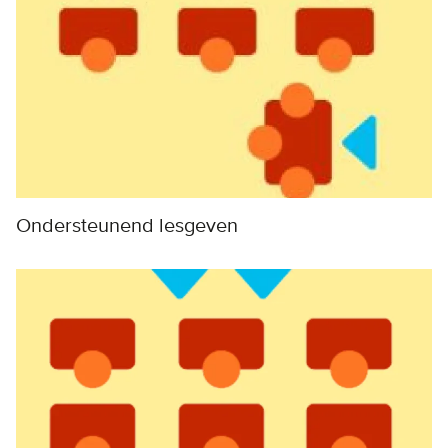
Ondersteunend lesgeven