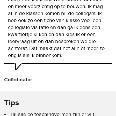
en meer voorzichtig op te bouwen. Ik mag
al in de klassen komen bij de collega’s. Ik
heb ook zo een fiche van klasse voor een
collegiale visitatie en dan ga ik eens een
kwartiertje kijken en dan kies ik er een
leervraag uit en dan bespreken we die
achteraf. Dat maakt dat het al niet meer zo
eng is als ik binnenkom.
Coördinator
Tips
Bij alle co-teachingvormen zijn er vijf