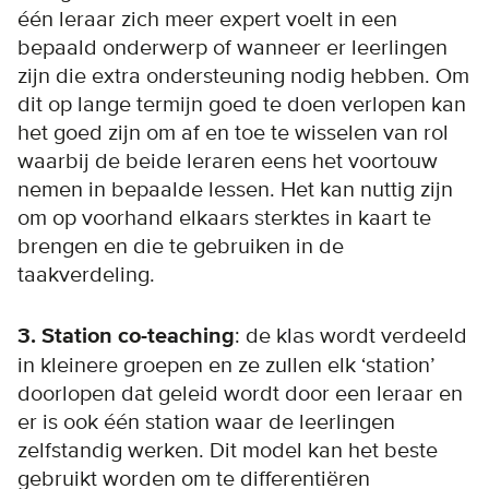
één leraar zich meer expert voelt in een
bepaald onderwerp of wanneer er leerlingen
zijn die extra ondersteuning nodig hebben. Om
dit op lange termijn goed te doen verlopen kan
het goed zijn om af en toe te wisselen van rol
waarbij de beide leraren eens het voortouw
nemen in bepaalde lessen. Het kan nuttig zijn
om op voorhand elkaars sterktes in kaart te
brengen en die te gebruiken in de
taakverdeling.
3. Station co-teaching
: de klas wordt verdeeld
in kleinere groepen en ze zullen elk ‘station’
doorlopen dat geleid wordt door een leraar en
er is ook één station waar de leerlingen
zelfstandig werken. Dit model kan het beste
gebruikt worden om te differentiëren