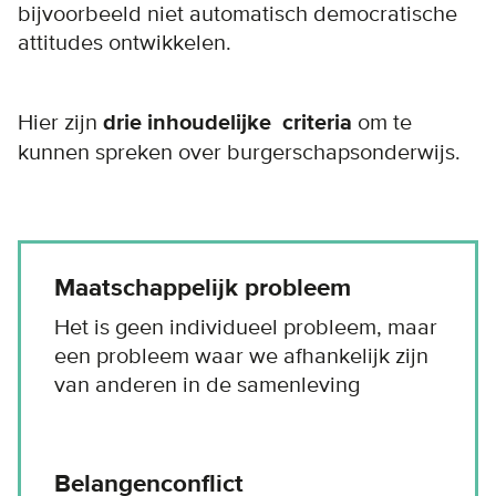
bijvoorbeeld niet automatisch democratische
attitudes ontwikkelen.
Hier zijn
drie inhoudelijke
criteria
om te
kunnen spreken over burgerschapsonderwijs.
Maatschappelijk probleem
Het is geen individueel probleem, maar
een probleem waar we afhankelijk zijn
van anderen in de samenleving
Belangenconflict