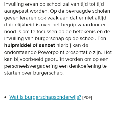
invulling ervan op school zal van tijd tot tijd
aangepast worden. Op de bevraagde scholen
geven leraren ook vaak aan dat er niet altijd
duidelijkheid is over het begrip waardoor er
nood is om te focussen op de betekenis en de
invulling van burgerschap op de school. Een
hulpmiddel of aanzet
hierbij kan de
onderstaande Powerpoint presentatie zijn. Het
kan bijvoorbeeld gebruikt worden om op een
personeelsvergadering een denkoefening te
starten over burgerschap.
Wat is burgerschapsonderwijs?
[PDF]