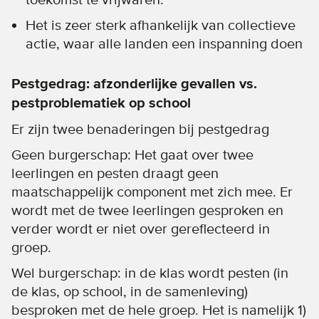
Het is zeer sterk afhankelijk van collectieve
actie, waar alle landen een inspanning doen
Pestgedrag: afzonderlijke gevallen vs.
pestproblematiek op school
Er zijn twee benaderingen bij pestgedrag
Geen burgerschap: Het gaat over twee
leerlingen en pesten draagt geen
maatschappelijk component met zich mee. Er
wordt met de twee leerlingen gesproken en
verder wordt er niet over gereflecteerd in
groep.
Wel burgerschap: in de klas wordt pesten (in
de klas, op school, in de samenleving)
besproken met de hele groep. Het is namelijk 1)