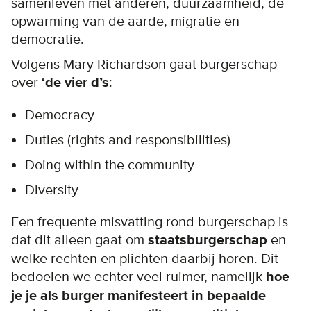
samenleven met anderen, duurzaamheid, de
opwarming van de aarde, migratie en
democratie.
Volgens Mary Richardson gaat burgerschap
over
‘de vier d’s
:
Democracy
Duties (rights and responsibilities)
Doing within the community
Diversity
Een frequente misvatting rond burgerschap is
dat dit alleen gaat om
staatsburgerschap
en
welke rechten en plichten daarbij horen. Dit
bedoelen we echter veel ruimer, namelijk
hoe
je je als burger manifesteert in bepaalde