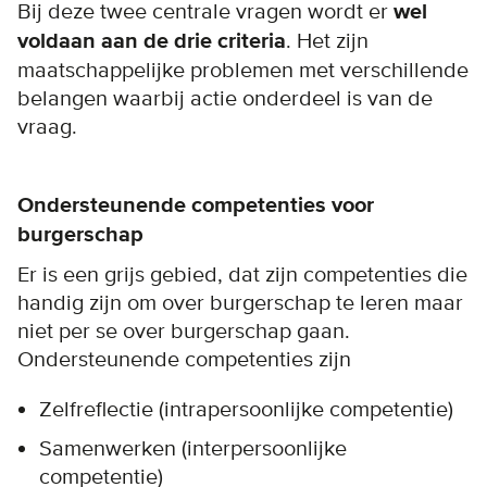
Bij deze twee centrale vragen wordt er
wel
voldaan aan de drie criteria
. Het zijn
maatschappelijke problemen met verschillende
belangen waarbij actie onderdeel is van de
vraag.
Ondersteunende competenties voor
burgerschap
Er is een grijs gebied, dat zijn competenties die
handig zijn om over burgerschap te leren maar
niet per se over burgerschap gaan.
Ondersteunende competenties zijn
Zelfreflectie (intrapersoonlijke competentie)
Samenwerken (interpersoonlijke
competentie)