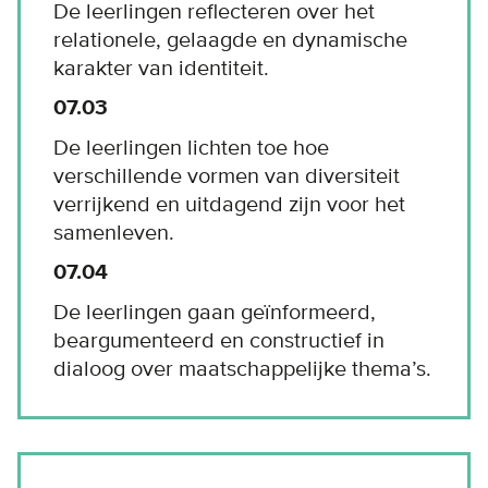
De leerlingen reflecteren over het
relationele, gelaagde en dynamische
karakter van identiteit.
07.03
De leerlingen lichten toe hoe
verschillende vormen van diversiteit
verrijkend en uitdagend zijn voor het
samenleven.
07.04
De leerlingen gaan geïnformeerd,
beargumenteerd en constructief in
dialoog over maatschappelijke thema’s.