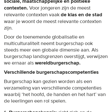
sociale, maatschappelijke en politieke
contexten.
Voor jongeren zijn de meest
relevante contexten vaak
de klas en de stad
waar je woont de meest relevante contexten
zijn.
Door de toenemende globalisatie en
multiculturaliteit neemt burgerschap ook
steeds meer een globale dimensie aan. Als
burgerschap landsgrenzen overstijgt, verwijzen
we ernaar als
wereldburgerschap.
Verschillende burgerschapscompetenties
Burgerschap kan gezien worden als een
verzameling van verschillende competenties
waarbij ‘het hoofd, de handen en het hart’ van
de leerlingen een rol spelen.