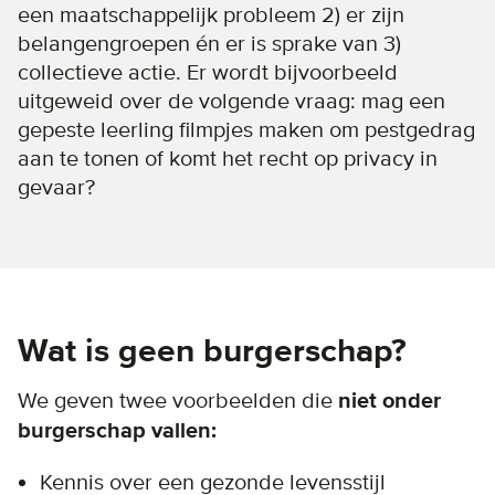
een maatschappelijk probleem 2) er zijn
belangengroepen én er is sprake van 3)
collectieve actie. Er wordt bijvoorbeeld
uitgeweid over de volgende vraag: mag een
gepeste leerling filmpjes maken om pestgedrag
aan te tonen of komt het recht op privacy in
gevaar?
Wat is geen burgerschap?
We geven twee voorbeelden die
niet onder
burgerschap vallen:
Kennis over een gezonde levensstijl