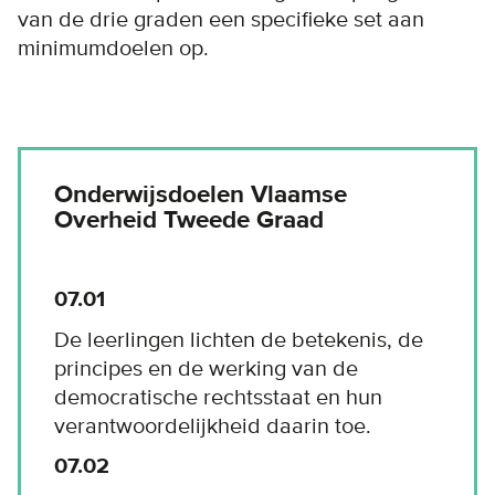
van de drie graden een specifieke set aan
minimumdoelen op.
Onderwijsdoelen Vlaamse
Overheid Tweede Graad
07.01
De leerlingen lichten de betekenis, de
principes en de werking van de
democratische rechtsstaat en hun
verantwoordelijkheid daarin toe.
07.02