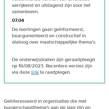
verrijkend en uitdagend zijn voor het
samenleven.
07.04
De leerlingen gaan geïnformeerd,
beargumenteerd en constructief in
dialoog over maatschappelijke thema’s.
De onderwijsdoelen zijn geraadpleegd
op 16/08/2023. Recentere versies zijn
via deze
link
te raadplegen.
Geïnteresseerd in organisaties die met
burgerschapsthema's aan de slag zijn en