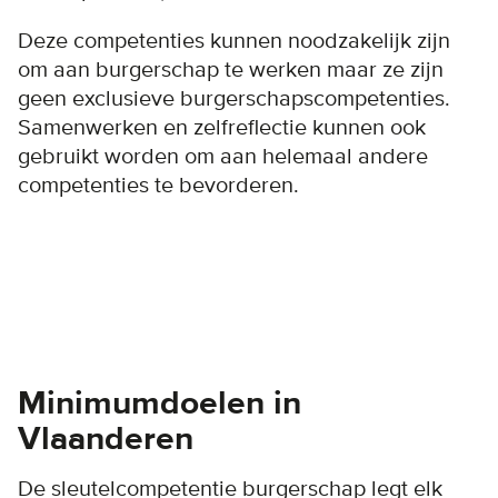
Deze competenties kunnen noodzakelijk zijn
om aan burgerschap te werken maar ze zijn
geen exclusieve burgerschapscompetenties.
Samenwerken en zelfreflectie kunnen ook
gebruikt worden om aan helemaal andere
competenties te bevorderen.
Minimumdoelen in
Vlaanderen
De sleutelcompetentie burgerschap legt elk