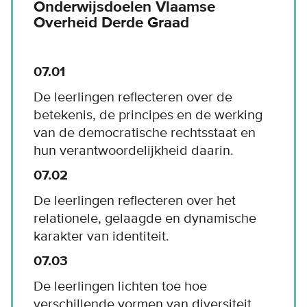
Onderwijsdoelen Vlaamse
Overheid Derde Graad
07.01
De leerlingen reflecteren over de
betekenis, de principes en de werking
van de democratische rechtsstaat en
hun verantwoordelijkheid daarin.
07.02
De leerlingen reflecteren over het
relationele, gelaagde en dynamische
karakter van identiteit.
07.03
De leerlingen lichten toe hoe
verschillende vormen van diversiteit