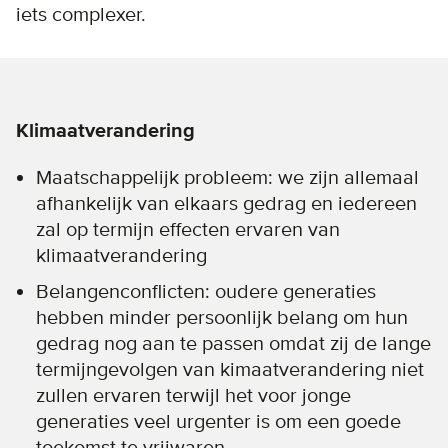
iets complexer.
Klimaatverandering
Maatschappelijk probleem: we zijn allemaal
afhankelijk van elkaars gedrag en iedereen
zal op termijn effecten ervaren van
klimaatverandering
Belangenconflicten: oudere generaties
hebben minder persoonlijk belang om hun
gedrag nog aan te passen omdat zij de lange
termijngevolgen van kimaatverandering niet
zullen ervaren terwijl het voor jonge
generaties veel urgenter is om een goede
toekomst te vrijwaren.