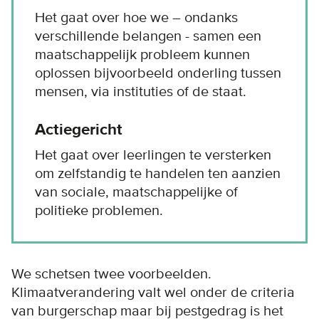
Het gaat over hoe we – ondanks
verschillende belangen - samen een
maatschappelijk probleem kunnen
oplossen bijvoorbeeld onderling tussen
mensen, via instituties of de staat.
Actiegericht
Het gaat over leerlingen te versterken
om zelfstandig te handelen ten aanzien
van sociale, maatschappelijke of
politieke problemen.
We schetsen twee voorbeelden.
Klimaatverandering valt wel onder de criteria
van burgerschap maar bij pestgedrag is het