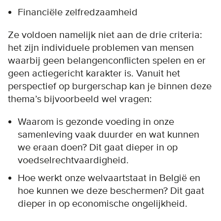
Financiële zelfredzaamheid
Ze voldoen namelijk niet aan de drie criteria:
het zijn individuele problemen van mensen
waarbij geen belangenconflicten spelen en er
geen actiegericht karakter is. Vanuit het
perspectief op burgerschap kan je binnen deze
thema’s bijvoorbeeld wel vragen:
Waarom is gezonde voeding in onze
samenleving vaak duurder en wat kunnen
we eraan doen? Dit gaat dieper in op
voedselrechtvaardigheid.
Hoe werkt onze welvaartstaat in België en
hoe kunnen we deze beschermen? Dit gaat
dieper in op economische ongelijkheid.