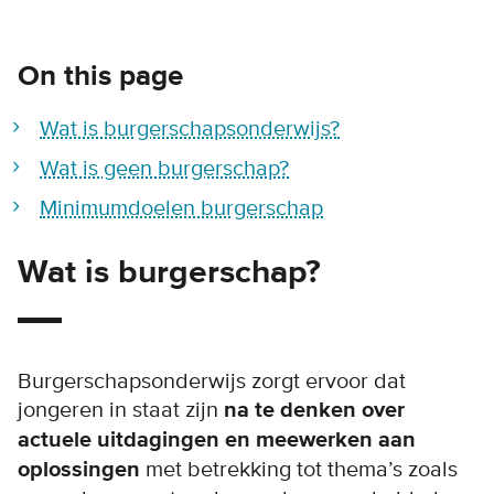
On this page
Wat is burgerschapsonderwijs?
Wat is geen burgerschap?
Minimumdoelen burgerschap
Wat is burgerschap?
Burgerschapsonderwijs zorgt ervoor dat
jongeren in staat zijn
na te denken over
actuele uitdagingen en meewerken aan
oplossingen
met betrekking tot thema’s zoals