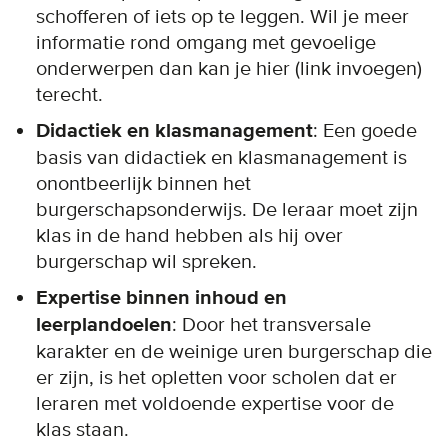
schofferen of iets op te leggen. Wil je meer
informatie rond omgang met gevoelige
onderwerpen dan kan je hier (link invoegen)
terecht.
Didactiek en klasmanagement
: Een goede
basis van didactiek en klasmanagement is
onontbeerlijk binnen het
burgerschapsonderwijs. De leraar moet zijn
klas in de hand hebben als hij over
burgerschap wil spreken.
Expertise binnen inhoud en
leerplandoelen
: Door het transversale
karakter en de weinige uren burgerschap die
er zijn, is het opletten voor scholen dat er
leraren met voldoende expertise voor de
klas staan.