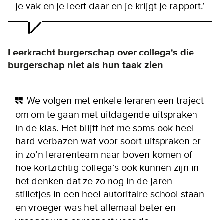
je vak en je leert daar en je krijgt je rapport.’
Leerkracht burgerschap over collega's die
burgerschap niet als hun taak zien
We volgen met enkele leraren een traject
om om te gaan met uitdagende uitspraken
in de klas. Het blijft het me soms ook heel
hard verbazen wat voor soort uitspraken er
in zo’n lerarenteam naar boven komen of
hoe kortzichtig collega’s ook kunnen zijn in
het denken dat ze zo nog in de jaren
stilletjes in een heel autoritaire school staan
en vroeger was het allemaal beter en