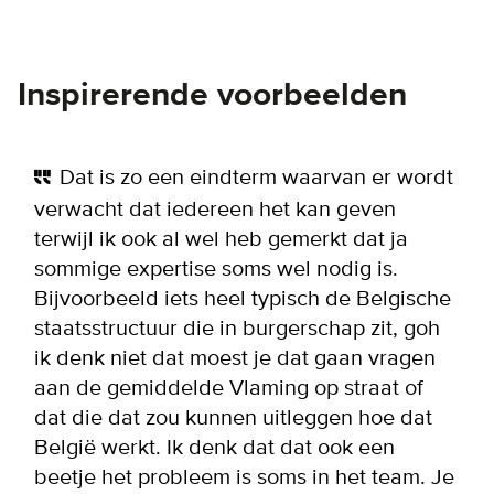
Inspirerende voorbeelden
Dat is zo een eindterm waarvan er wordt
verwacht dat iedereen het kan geven
terwijl ik ook al wel heb gemerkt dat ja
sommige expertise soms wel nodig is.
Bijvoorbeeld iets heel typisch de Belgische
staatsstructuur die in burgerschap zit, goh
ik denk niet dat moest je dat gaan vragen
aan de gemiddelde Vlaming op straat of
dat die dat zou kunnen uitleggen hoe dat
België werkt. Ik denk dat dat ook een
beetje het probleem is soms in het team. Je