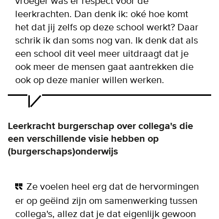
vroeger was er respect voor de
leerkrachten. Dan denk ik: oké hoe komt
het dat jij zelfs op deze school werkt? Daar
schrik ik dan soms nog van. Ik denk dat als
een school dit veel meer uitdraagt dat je
ook meer de mensen gaat aantrekken die
ook op deze manier willen werken.
Leerkracht burgerschap over collega's die
een verschillende visie hebben op
(burgerschaps)onderwijs
Ze voelen heel erg dat de hervormingen
er op geëind zijn om samenwerking tussen
collega's, allez dat je dat eigenlijk gewoon