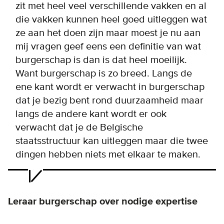
zit met heel veel verschillende vakken en al
die vakken kunnen heel goed uitleggen wat
ze aan het doen zijn maar moest je nu aan
mij vragen geef eens een definitie van wat
burgerschap is dan is dat heel moeilijk.
Want burgerschap is zo breed. Langs de
ene kant wordt er verwacht in burgerschap
dat je bezig bent rond duurzaamheid maar
langs de andere kant wordt er ook
verwacht dat je de Belgische
staatsstructuur kan uitleggen maar die twee
dingen hebben niets met elkaar te maken.
Leraar burgerschap over nodige expertise