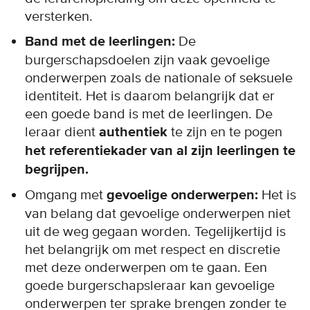
versterken.
Band met de leerlingen:
De
burgerschapsdoelen zijn vaak gevoelige
onderwerpen zoals de nationale of seksuele
identiteit. Het is daarom belangrijk dat er
een goede band is met de leerlingen. De
leraar dient
authentiek
te zijn en te pogen
het referentiekader van al zijn leerlingen te
begrijpen.
Omgang met
gevoelige onderwerpen:
Het is
van belang dat gevoelige onderwerpen niet
uit de weg gegaan worden. Tegelijkertijd is
het belangrijk om met respect en discretie
met deze onderwerpen om te gaan. Een
goede burgerschapsleraar kan gevoelige
onderwerpen ter sprake brengen zonder te