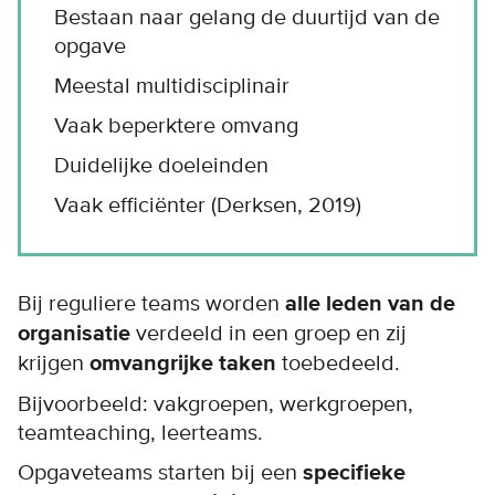
Bestaan naar gelang de duurtijd van de
opgave
Meestal multidisciplinair
Vaak beperktere omvang
Duidelijke doeleinden
Vaak efficiënter (Derksen, 2019)
Bij reguliere teams worden
alle leden van de
organisatie
verdeeld in een groep en zij
krijgen
omvangrijke taken
toebedeeld.
Bijvoorbeeld: vakgroepen, werkgroepen,
teamteaching, leerteams.
Opgaveteams starten bij een
specifieke