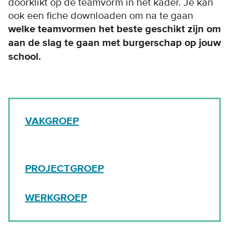
doorklikt op de teamvorm in het kader. Je kan
ook een fiche downloaden om na te gaan
welke teamvormen het beste geschikt zijn om
aan de slag te gaan met burgerschap op jouw
school.
VAKGROEP
PROJECTGROEP
WERKGROEP