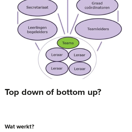
Top down of bottom up?
Wat werkt?