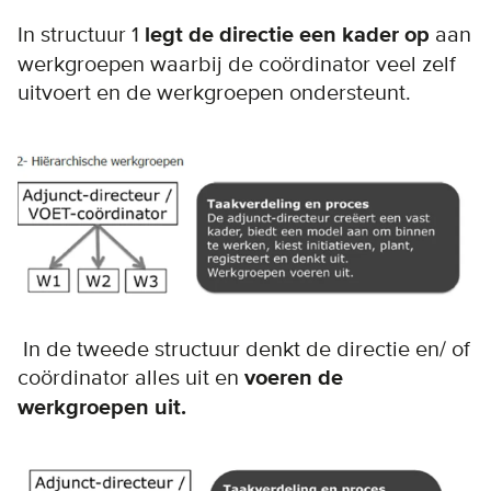
In structuur 1
legt de directie een kader op
aan
werkgroepen waarbij de coördinator veel zelf
uitvoert en de werkgroepen ondersteunt.
In de tweede structuur denkt de directie en/ of
coördinator alles uit en
voeren de
werkgroepen uit.