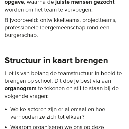
opgave
, waarna de
juiste mensen gezocht
worden om het team te vervoegen.
Bijvoorbeeld: ontwikkelteams, projectteams,
professionele leergemeenschap rond een
burgerschap.
Structuur in kaart brengen
Het is van belang de teamstructuur in beeld te
brengen op school. Dit doe je best via aan
organogram
te tekenen en stil te staan bij de
volgende vragen:
Welke actoren zijn er allemaal en hoe
verhouden ze zich tot elkaar?
Waarom organiseren we ons op deze