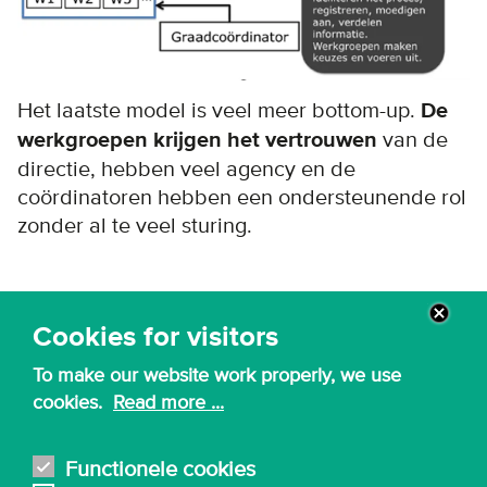
Het laatste model is veel meer bottom-up.
De
werkgroepen krijgen het vertrouwen
van de
directie, hebben veel agency en de
coördinatoren hebben een ondersteunende rol
zonder al te veel sturing.
Cookies for visitors
To make our website work properly, we use
cookies.
Read more ...
Functionele cookies