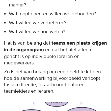
manier?
Wat loopt goed en willen we behouden?
Wat willen we verbeteren?
Wat willen we nog weten?
Het is van belang dat
teams een plaats krijgen
in de organogram
en dat het niet alleen
gericht is op individuele leraren en
medewerkers.
Zo is het van belang om een beeld te krijgen
hoe de samenwerking bijvoorbeeld verloopt
tussen directie, (graad)coördinatoren,
teamleiders en leraren.