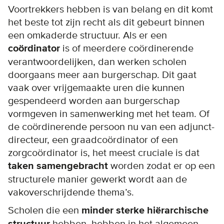
Voortrekkers hebben is van belang en dit komt
het beste tot zijn recht als dit gebeurt binnen
een omkaderde structuur. Als er een
coördinator
is of meerdere coördinerende
verantwoordelijken, dan werken scholen
doorgaans meer aan burgerschap. Dit gaat
vaak over vrijgemaakte uren die kunnen
gespendeerd worden aan burgerschap
vormgeven in samenwerking met het team. Of
de coördinerende persoon nu van een adjunct-
directeur, een graadcoördinator of een
zorgcoördinator is, het meest cruciale is dat
taken samengebracht
worden zodat er op een
structurele manier gewerkt wordt aan de
vakoverschrijdende thema’s.
Scholen die een
minder sterke hiërarchische