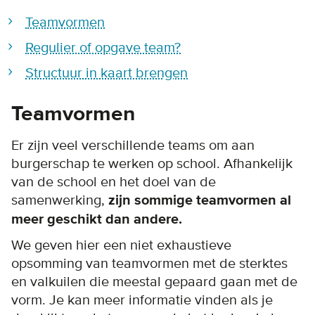
Teamvormen
Regulier of opgave team?
Structuur in kaart brengen
Teamvormen
Er zijn veel verschillende teams om aan
burgerschap te werken op school. Afhankelijk
van de school en het doel van de
samenwerking,
zijn sommige teamvormen al
meer geschikt dan andere.
We geven hier een niet exhaustieve
opsomming van teamvormen met de sterktes
en valkuilen die meestal gepaard gaan met de
vorm. Je kan meer informatie vinden als je