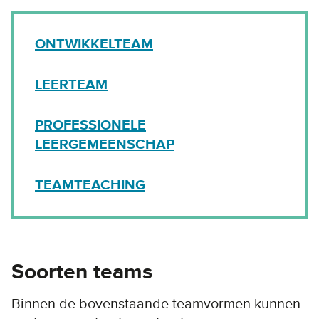
ONTWIKKELTEAM
LEERTEAM
PROFESSIONELE
LEERGEMEENSCHAP
TEAMTEACHING
Soorten teams
Binnen de bovenstaande teamvormen kunnen