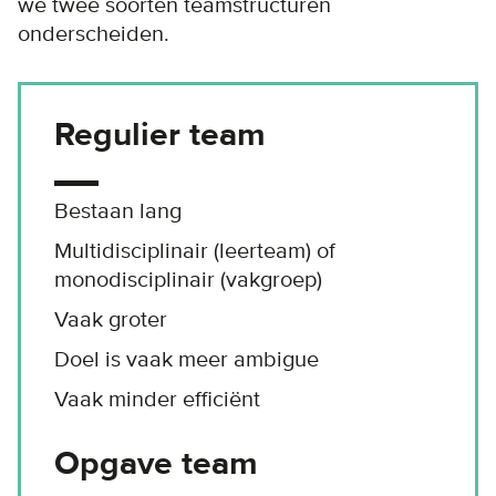
we twee soorten teamstructuren
onderscheiden.
Regulier team
Bestaan lang
Multidisciplinair (leerteam) of
monodisciplinair (vakgroep)
Vaak groter
Doel is vaak meer ambigue
Vaak minder efficiënt
Opgave team