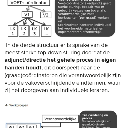
In de derde structuur er is sprake van de
meest sterke top-down sturing doordat de
adjunct/directie het gehele proces in eigen
handen houdt
, dit doorspeelt naar de
(graad)coördinatoren die verantwoordelijk zijn
voor de vakoverschrijdende eindtermen, waar
zij het doorgeven aan individuele leraren.